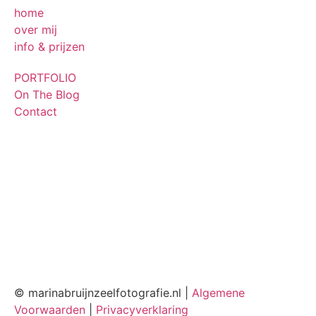
home
over mij
info & prijzen
PORTFOLIO
On The Blog
Contact
© marinabruijnzeelfotografie.nl |
Algemene
Voorwaarden
|
Privacyverklaring