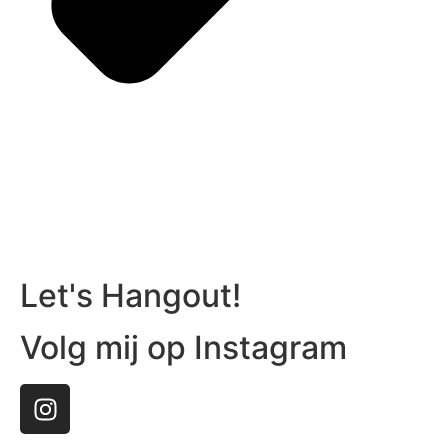
Let's Hangout!
Volg mij op Instagram