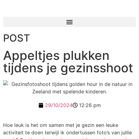
POST
Appeltjes plukken
tijdens je gezinsshoot
29/10/2024
12:26 pm
Hoe leuk is het om samen met je gezin een leuke
activiteit te doen terwijl ik ondertussen foto’s van jullie