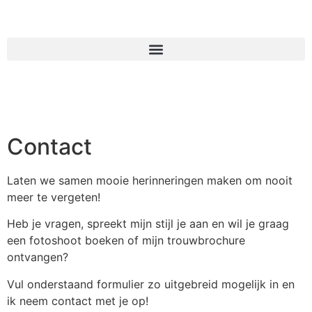
Contact
Laten we samen mooie herinneringen maken om nooit
meer te vergeten!
Heb je vragen, spreekt mijn stijl je aan en wil je graag
een fotoshoot boeken of mijn trouwbrochure
ontvangen?
Vul onderstaand formulier zo uitgebreid mogelijk in en
ik neem contact met je op!