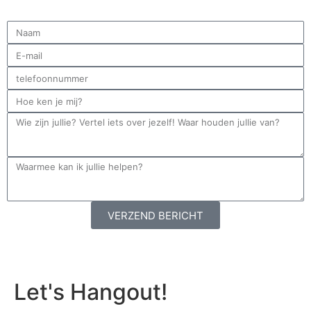
VERZEND BERICHT
Let's Hangout!