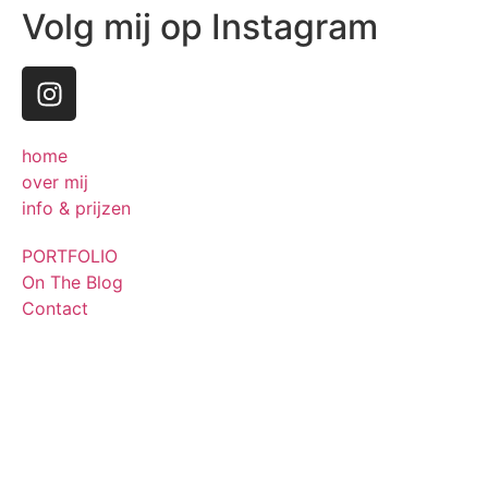
Volg mij op Instagram
home
over mij
info & prijzen
PORTFOLIO
On The Blog
Contact