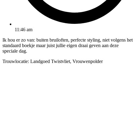
11:46 am
Ik hou er zo van: buiten bruiloften, perfecte styling, niet volgens het
standaard boekje maar juist jullie eigen draai geven aan deze
speciale dag.
Trouwlocatie: Landgoed Twistvliet, Vrouwenpolder