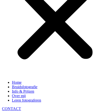
Home
Bruidsfotografie
Info & Prijzen
Over mij
Leren fotograferen
CONTACT