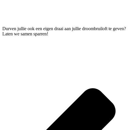
Durven jullie ook een eigen draai aan jullie droombruiloft te geven?
Laten we samen sparren!