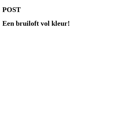
POST
Een bruiloft vol kleur!