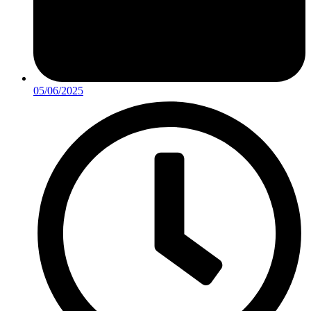
05/06/2025