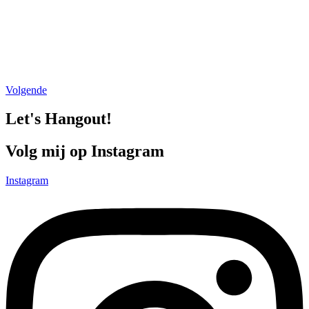
Volgende
Let's Hangout!
Volg mij op Instagram
Instagram