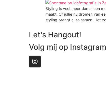
Styling is veel meer dan alleen mo
maakt. Of jullie nu dromen van een
styling brengt alles samen. Het zo
Let's Hangout!
Volg mij op Instagra